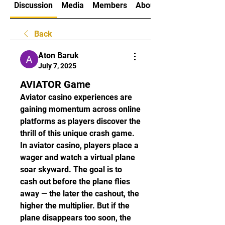
Discussion
Media
Members
About
Back
Aton Baruk
July 7, 2025
AVIATOR Game
Aviator casino experiences are 
gaining momentum across online 
platforms as players discover the 
thrill of this unique crash game. 
In aviator casino, players place a 
wager and watch a virtual plane 
soar skyward. The goal is to 
cash out before the plane flies 
away — the later the cashout, the 
higher the multiplier. But if the 
plane disappears too soon, the 