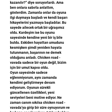
kazanılır?” diye soruyorlardı. Ama 
ben onlara sabırla anlattım, 
gösterdim. Zamanla onlar da oyuna 
ilgi duymaya başladı ve kendi başarı 
hikayelerini yazmaya başladılar. Bu 
sayede ailecek ortak bir uğraşımız 
oldu. Kardeşim ise bu oyunu 
sayesinde kendine yeni bir iş bile 
buldu. Eskiden hayattan umudunu 
kesmişken şimdi yeniden hayata 
tutunmanın, başarının ne demek 
olduğunu anladı. Chicken road - 
vavada sadece bir oyun değil, bizim 
için bir umut kapısı oldu.
Oyun sayesinde sadece 
eğlenmiyorum, aynı zamanda 
kendimi geliştirmeye devam 
ediyorum. Oyunun sürekli 
güncellenen özellikleri, yeni 
seviyeleri beni motive ediyor. Ne 
zaman canım sıkılsa chicken road - 
vavada’ya girip bir süre oynuyorum ve 