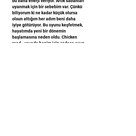
bu bana enerji veriyor. Artık sabahları 
uyanmak için bir sebebim var. Çünkü 
biliyorum ki ne kadar küçük olursa 
olsun attığım her adım beni daha 
iyiye götürüyor. Bu oyunu keşfetmek, 
hayatımda yeni bir dönemin 
başlamasına neden oldu. Chicken 
road - vavada benim için sadece oyun 
değil; gerçek hayatta da başarı ve 
mutluluk yolunda attığım sağlam bir 
adım.
Sen de eğer hayatında bir değişiklik 
yapmak, hem eğlenmek hem de 
kazanmak istiyorsan chicken road - 
vavada tam sana göre bir seçenek. 
Belki başlangıçta zor görünebilir ama 
pes etme. Sabırla ve kararlılıkla 
oynadığında farkı göreceksin. Çünkü 
bu oyun sadece tavukları yoldan 
geçirmek değil, aynı zamanda hayat 
yolunda kendi yolunu bulmak demek. 
Chicken road - vavada ile hayatına 
yeni bir renk kat, kendi başarı 