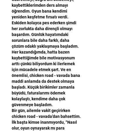
kaybettiklerimden ders almayı 
öğrendim. Oyun bana kendimi 
yeniden keşfetme fırsatı verdi. 
Eskiden kolayca pes ederken şimdi 
her zorlukta daha dirençli olmayı 
başardım. Günlük hayatımdaki 
sorunlara bile daha farklı, daha 
çözüm odaklı yaklaşmaya başladım. 
Her kazandığımda, hatta bazen 
kaybettiğimde bile motivasyonum 
arttı çünkü biliyordum ki ilerlemek 
için mücadele etmek şart. Ve en 
önemlisi, chicken road - vavada bana 
maddi anlamda da destek olmaya 
başladı. Küçük birikimler zamanla 
büyüdü, faturalarımı ödemek 
kolaylaştı, kendime daha çok 
güvenmeye başladım.
Bir gün, ailemle vakit geçirirken 
chicken road - vavada’dan bahsettim. 
İlk başta kimse inanmıyordu, “Nasıl 
olur, oyun oynayarak mı para 